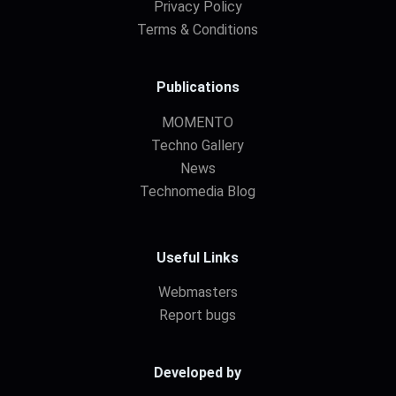
Privacy Policy
Terms & Conditions
Publications
MOMENTO
Techno Gallery
News
Technomedia Blog
Useful Links
Webmasters
Report bugs
Developed by