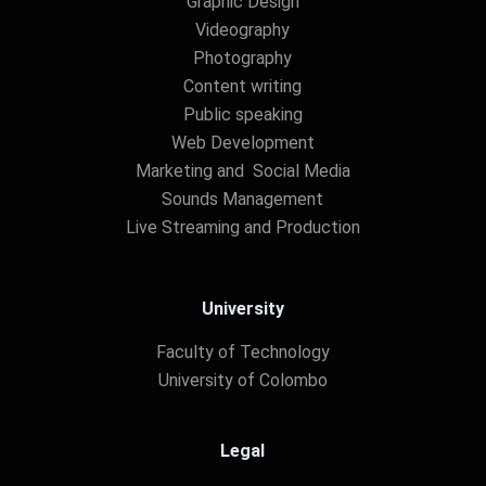
Graphic Design
Videography
Photography
Content writing
Public speaking
Web Development
Marketing and Social Media
Sounds Management
Live Streaming and Production
University
Faculty of Technology
University of Colombo
Legal