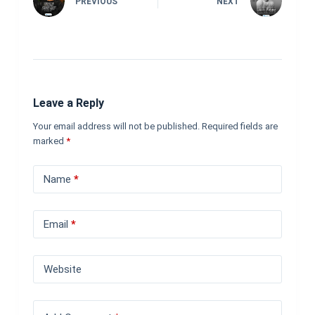
PREVIOUS
NEXT
Leave a Reply
Your email address will not be published.
Required fields are
marked
*
Name
*
Email
*
Website