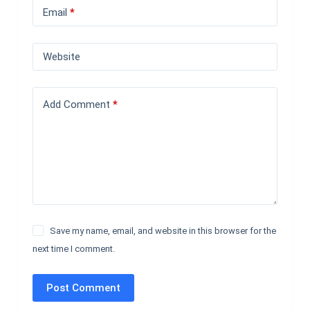
Email
*
Website
Add Comment
*
Save my name, email, and website in this browser for the
next time I comment.
Post Comment