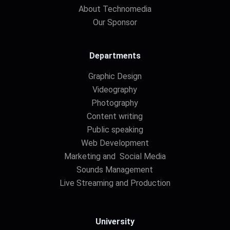
About Technomedia
Our Sponsor
Departments
Graphic Design
Videography
Photography
Content writing
Public speaking
Web Development
Marketing and Social Media
Sounds Management
Live Streaming and Production
University