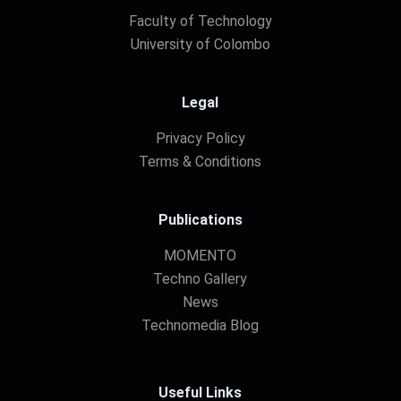
Faculty of Technology
University of Colombo
Legal
Privacy Policy
Terms & Conditions
Publications
MOMENTO
Techno Gallery
News
Technomedia Blog
Useful Links