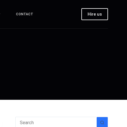
Hire us
CONTACT