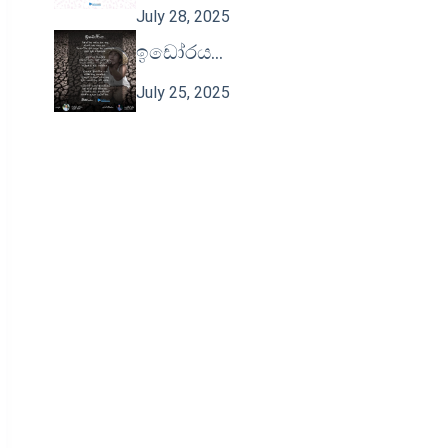
July 28, 2025
ඉඩෝරය…
July 25, 2025