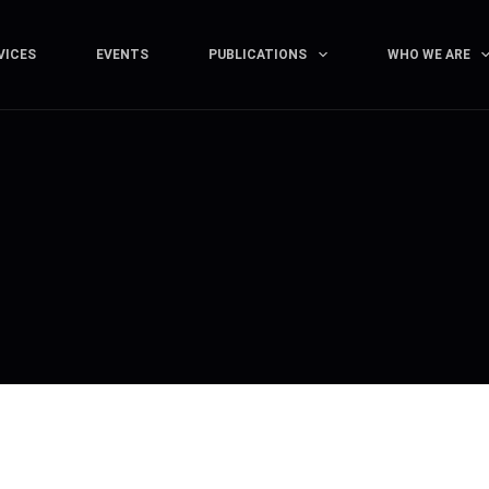
VICES
EVENTS
PUBLICATIONS
WHO WE ARE