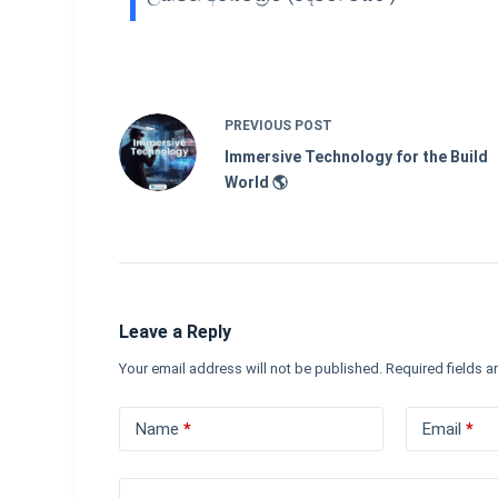
PREVIOUS
POST
Immersive Technology for the Build
World 🌎
Leave a Reply
Your email address will not be published.
Required fields 
Name
*
Email
*