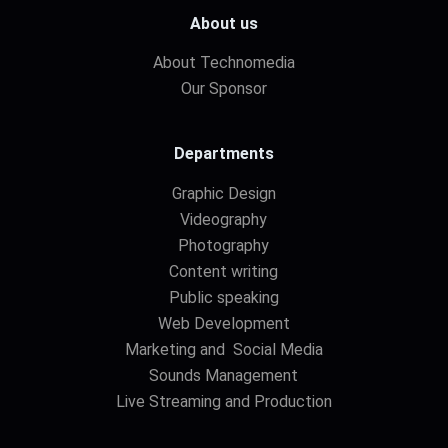
About us
About Technomedia
Our Sponsor
Departments
Graphic Design
Videography
Photography
Content writing
Public speaking
Web Development
Marketing and Social Media
Sounds Management
Live Streaming and Production