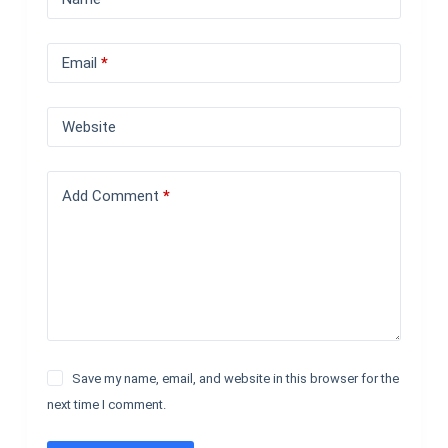
Email
*
Website
Add Comment
*
Save my name, email, and website in this browser for the
next time I comment.