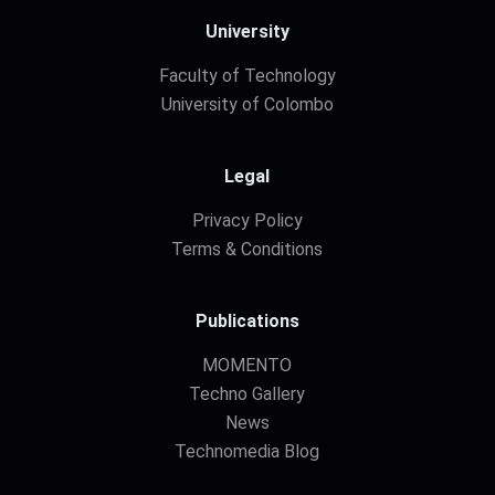
University
Faculty of Technology
University of Colombo
Legal
Privacy Policy
Terms & Conditions
Publications
MOMENTO
Techno Gallery
News
Technomedia Blog