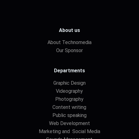
About us
About Technomedia
Our Sponsor
Departments
Graphic Design
Videography
Photography
Content writing
Public speaking
Web Development
Marketing and Social Media