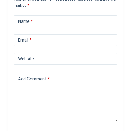
marked
*
Name
*
Email
*
Website
Add Comment
*