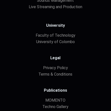
Sounds Management
Live Streaming and Production
University
Faculty of Technology
University of Colombo
Legal
Privacy Policy
Terms & Conditions
Publications
MOMENTO
Techno Gallery