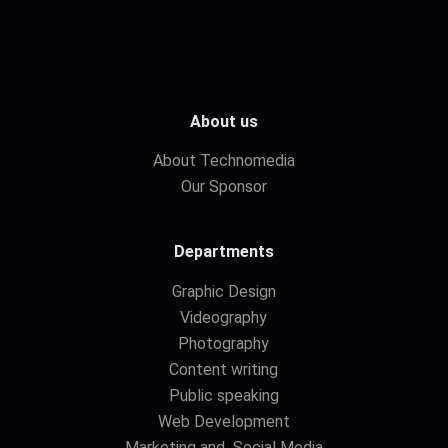
About us
About Technomedia
Our Sponsor
Departments
Graphic Design
Videography
Photography
Content writing
Public speaking
Web Development
Marketing and Social Media