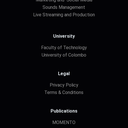
Sounds Management
Live Streaming and Production
University
Faculty of Technology
University of Colombo
Legal
Privacy Policy
Terms & Conditions
Publications
MOMENTO