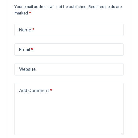
Your email address will not be published.
Required fields are
marked
*
Name
*
Email
*
Website
Add Comment
*