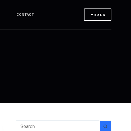
Hire us
CONTACT