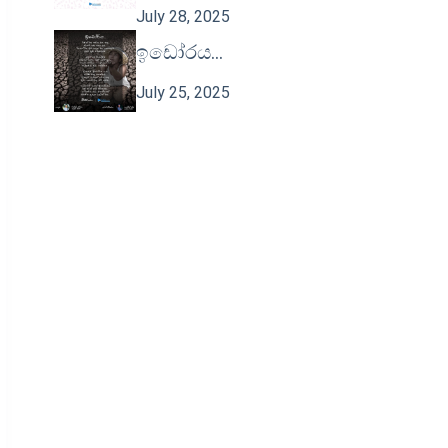
July 28, 2025
ඉඩෝරය…
July 25, 2025