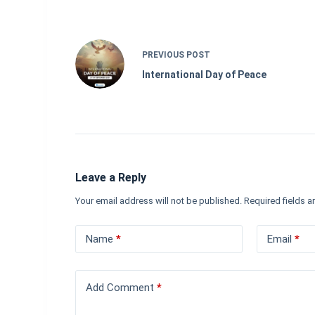
PREVIOUS
POST
International Day of Peace
Leave a Reply
Your email address will not be published.
Required fields 
Name
*
Email
*
Add Comment
*