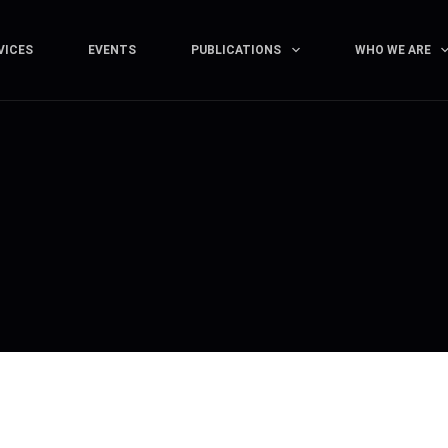
VICES
EVENTS
PUBLICATIONS
WHO WE ARE