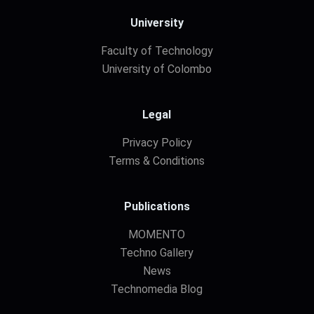
University
Faculty of Technology
University of Colombo
Legal
Privacy Policy
Terms & Conditions
Publications
MOMENTO
Techno Gallery
News
Technomedia Blog