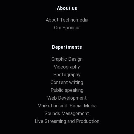
About us
About Technomedia
Our Sponsor
Departments
Graphic Design
Videography
Photography
Content writing
Public speaking
Web Development
Marketing and Social Media
Sounds Management
Live Streaming and Production