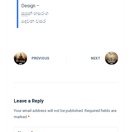
Design –
සුපුන් හසරංග
දෙවන වසර
PREVIOUS
NEXT
Leave a Reply
Your email address will not be published.
Required fields are
marked
*