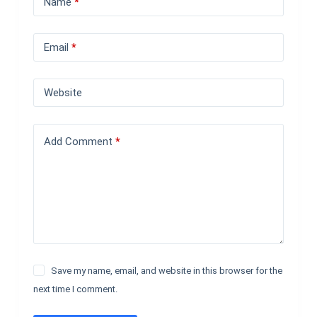
Name
*
Email
*
Website
Add Comment
*
Save my name, email, and website in this browser for the
next time I comment.